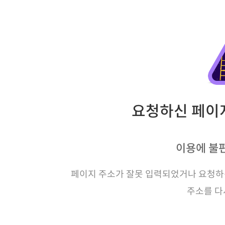
요청하신 페이지
이용에 불
페이지 주소가 잘못 입력되었거나 요청하신
주소를 다