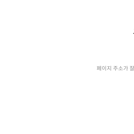
페이지 주소가 잘