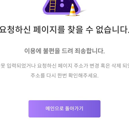
요청하신 페이지를 찾을 수 없습니다
이용에 불편을 드려 죄송합니다.
못 입력되었거나 요청하신 페이지 주소가 변경 혹은 삭제 되
주소를 다시 한번 확인해주세요.
메인으로 돌아가기