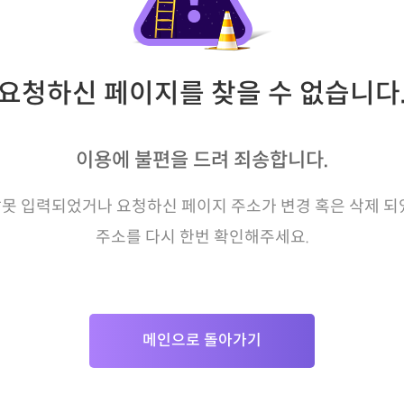
요청하신 페이지를 찾을 수 없습니다
이용에 불편을 드려 죄송합니다.
못 입력되었거나 요청하신 페이지 주소가 변경 혹은 삭제 되
주소를 다시 한번 확인해주세요.
메인으로 돌아가기