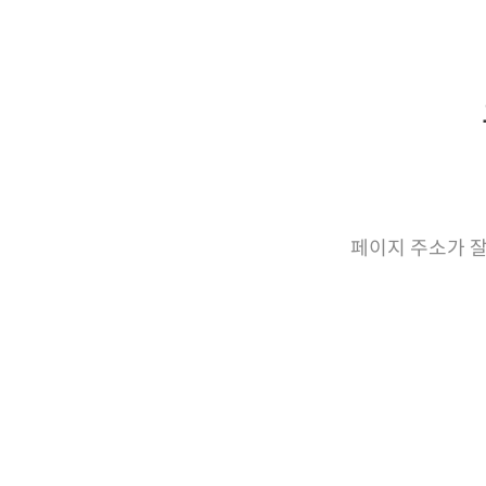
페이지 주소가 잘