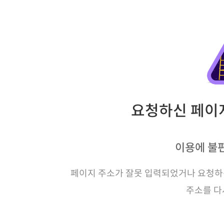
요청하신 페이지
이용에 불
페이지 주소가 잘못 입력되었거나 요청하신
주소를 다