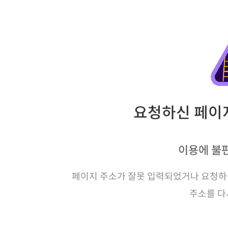
요청하신 페이지
이용에 불
페이지 주소가 잘못 입력되었거나 요청하신
주소를 다