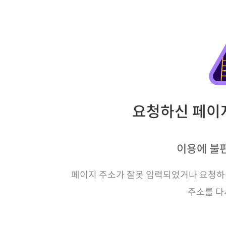
요청하신 페이지
이용에 불
페이지 주소가 잘못 입력되었거나 요청하신
주소를 다