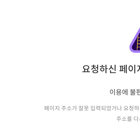
요청하신 페이지
이용에 불
페이지 주소가 잘못 입력되었거나 요청하신
주소를 다