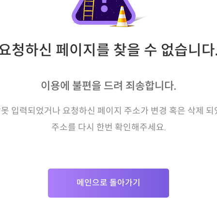
요청하신 페이지를 찾을 수 없습니다
이용에 불편을 드려 죄송합니다.
못 입력되었거나 요청하신 페이지 주소가 변경 혹은 삭제 되
주소를 다시 한번 확인해주세요.
메인으로 돌아가기