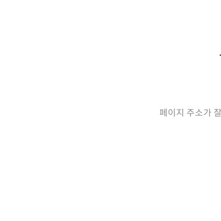
페이지 주소가 잘