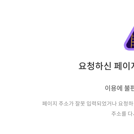
요청하신 페이지
이용에 불
페이지 주소가 잘못 입력되었거나 요청하신
주소를 다