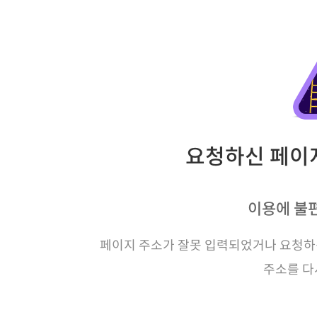
요청하신 페이지
이용에 불
페이지 주소가 잘못 입력되었거나 요청하신
주소를 다