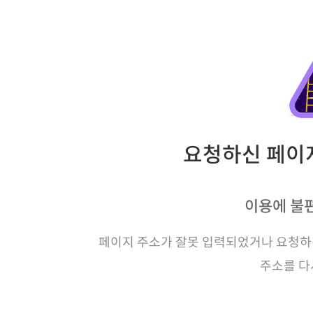
요청하신 페이지
이용에 불
페이지 주소가 잘못 입력되었거나 요청하신
주소를 다