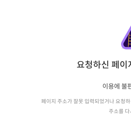
요청하신 페이지
이용에 불
페이지 주소가 잘못 입력되었거나 요청하신
주소를 다