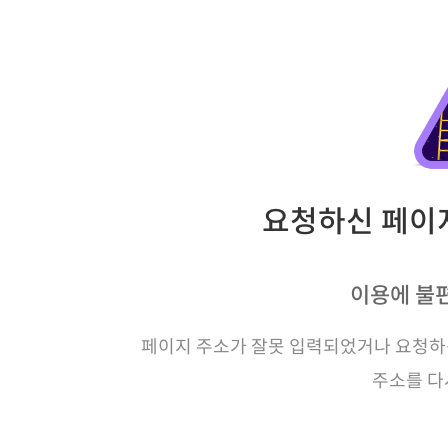
요청하신 페이지
이용에 불
페이지 주소가 잘못 입력되었거나 요청하신
주소를 다