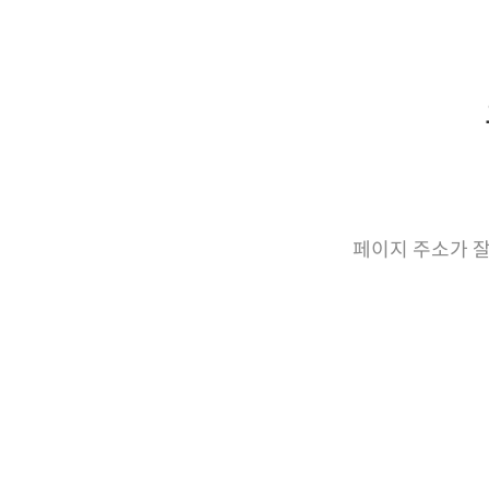
페이지 주소가 잘