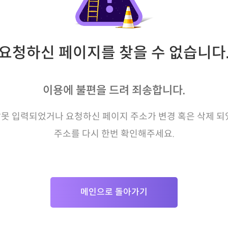
요청하신 페이지를 찾을 수 없습니다
이용에 불편을 드려 죄송합니다.
못 입력되었거나 요청하신 페이지 주소가 변경 혹은 삭제 되
주소를 다시 한번 확인해주세요.
메인으로 돌아가기