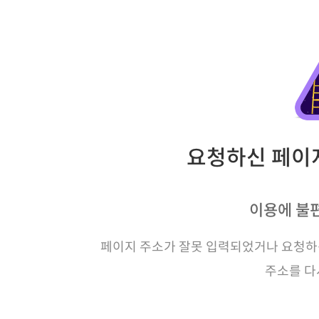
요청하신 페이지
이용에 불
페이지 주소가 잘못 입력되었거나 요청하신
주소를 다