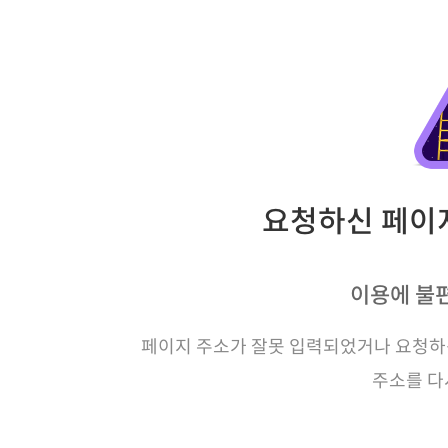
요청하신 페이지
이용에 불
페이지 주소가 잘못 입력되었거나 요청하신
주소를 다