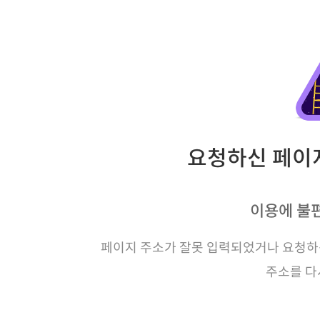
요청하신 페이지
이용에 불
페이지 주소가 잘못 입력되었거나 요청하신
주소를 다