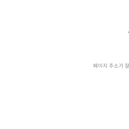
페이지 주소가 잘