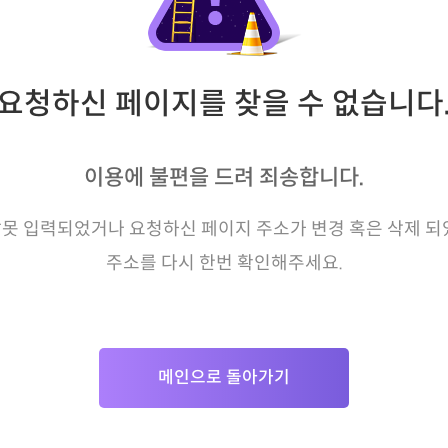
요청하신 페이지를 찾을 수 없습니다
이용에 불편을 드려 죄송합니다.
못 입력되었거나 요청하신 페이지 주소가 변경 혹은 삭제 되
주소를 다시 한번 확인해주세요.
메인으로 돌아가기