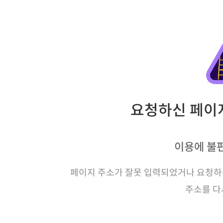
요청하신 페이지
이용에 불
페이지 주소가 잘못 입력되었거나 요청하신
주소를 다