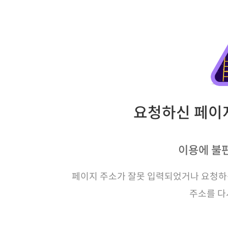
요청하신 페이지
이용에 불
페이지 주소가 잘못 입력되었거나 요청하신
주소를 다