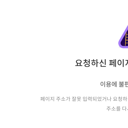
요청하신 페이지
이용에 불
페이지 주소가 잘못 입력되었거나 요청하신
주소를 다