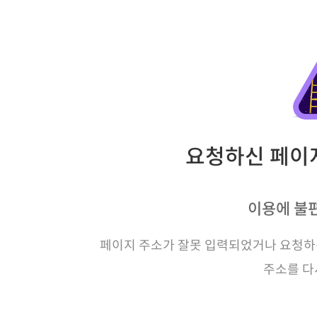
요청하신 페이지
이용에 불
페이지 주소가 잘못 입력되었거나 요청하신
주소를 다