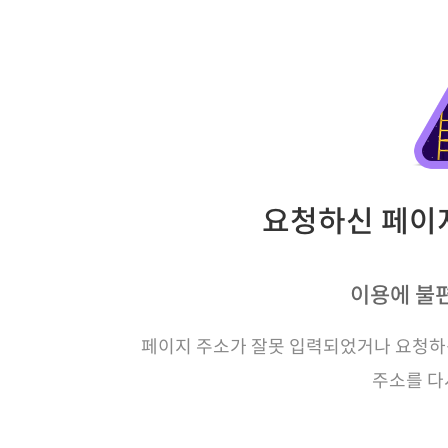
요청하신 페이지
이용에 불
페이지 주소가 잘못 입력되었거나 요청하신
주소를 다