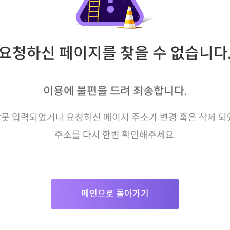
요청하신 페이지를 찾을 수 없습니다
이용에 불편을 드려 죄송합니다.
못 입력되었거나 요청하신 페이지 주소가 변경 혹은 삭제 되
주소를 다시 한번 확인해주세요.
메인으로 돌아가기