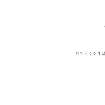
페이지 주소가 잘