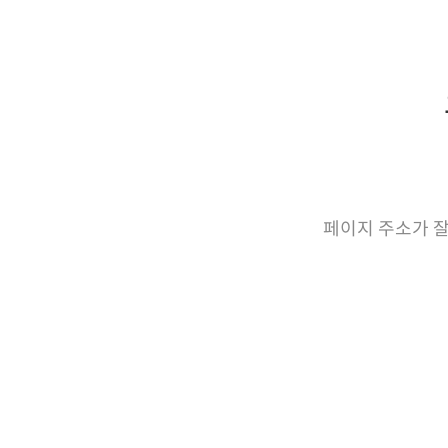
페이지 주소가 잘