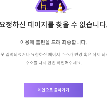
요청하신 페이지를 찾을 수 없습니다
이용에 불편을 드려 죄송합니다.
못 입력되었거나 요청하신 페이지 주소가 변경 혹은 삭제 되
주소를 다시 한번 확인해주세요.
메인으로 돌아가기