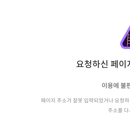
요청하신 페이지
이용에 불
페이지 주소가 잘못 입력되었거나 요청하신
주소를 다