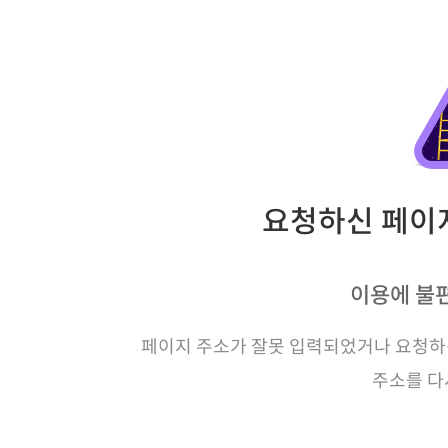
요청하신 페이지
이용에 불
페이지 주소가 잘못 입력되었거나 요청하신
주소를 다