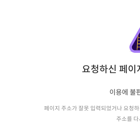
요청하신 페이지
이용에 불
페이지 주소가 잘못 입력되었거나 요청하신
주소를 다