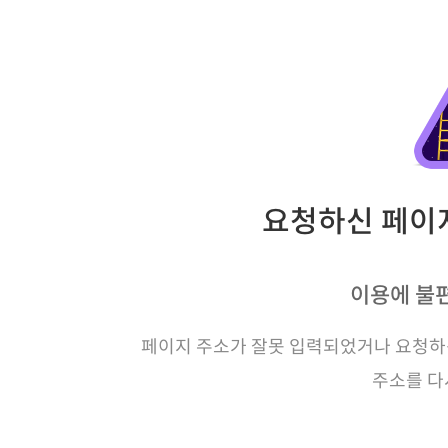
요청하신 페이지
이용에 불
페이지 주소가 잘못 입력되었거나 요청하신
주소를 다