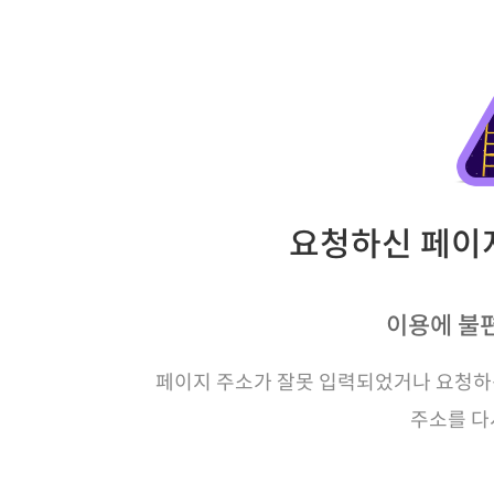
요청하신 페이지
이용에 불
페이지 주소가 잘못 입력되었거나 요청하신
주소를 다