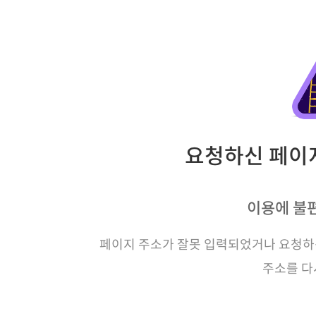
요청하신 페이지
이용에 불
페이지 주소가 잘못 입력되었거나 요청하신
주소를 다