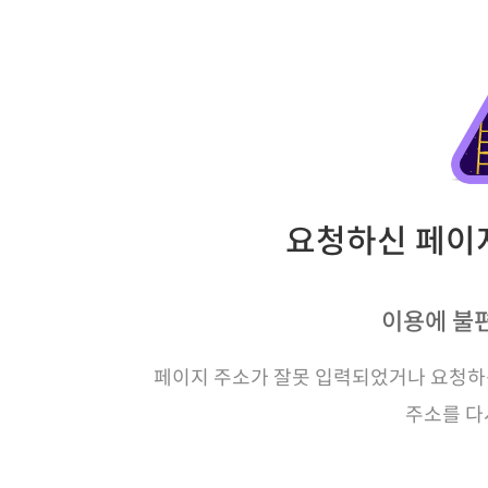
요청하신 페이지
이용에 불
페이지 주소가 잘못 입력되었거나 요청하신
주소를 다