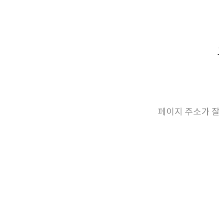
페이지 주소가 잘