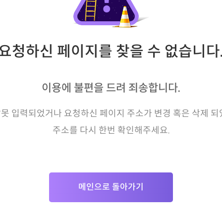
요청하신 페이지를 찾을 수 없습니다
이용에 불편을 드려 죄송합니다.
못 입력되었거나 요청하신 페이지 주소가 변경 혹은 삭제 되
주소를 다시 한번 확인해주세요.
메인으로 돌아가기