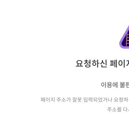
요청하신 페이지
이용에 불
페이지 주소가 잘못 입력되었거나 요청하신
주소를 다