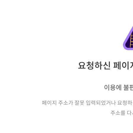
요청하신 페이지
이용에 불
페이지 주소가 잘못 입력되었거나 요청하신
주소를 다