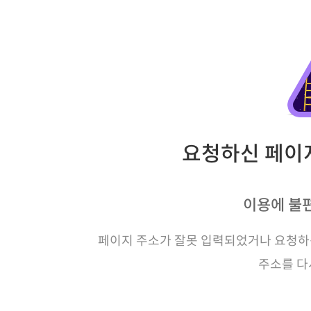
요청하신 페이지
이용에 불
페이지 주소가 잘못 입력되었거나 요청하신
주소를 다