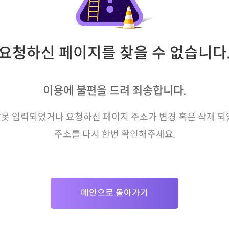
요청하신 페이지를 찾을 수 없습니다
이용에 불편을 드려 죄송합니다.
못 입력되었거나 요청하신 페이지 주소가 변경 혹은 삭제 되
주소를 다시 한번 확인해주세요.
메인으로 돌아가기