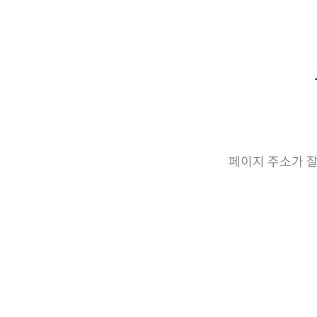
페이지 주소가 잘