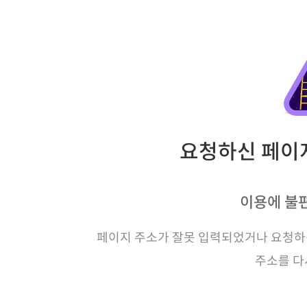
요청하신 페이지
이용에 불
페이지 주소가 잘못 입력되었거나 요청하신
주소를 다