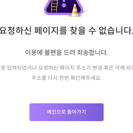
요청하신 페이지를 찾을 수 없습니다
이용에 불편을 드려 죄송합니다.
못 입력되었거나 요청하신 페이지 주소가 변경 혹은 삭제 되
주소를 다시 한번 확인해주세요.
메인으로 돌아가기