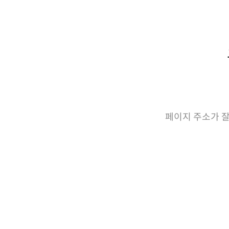
페이지 주소가 잘