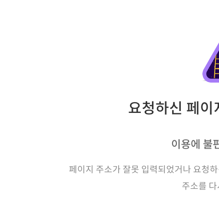
요청하신 페이지
이용에 불
페이지 주소가 잘못 입력되었거나 요청하신
주소를 다