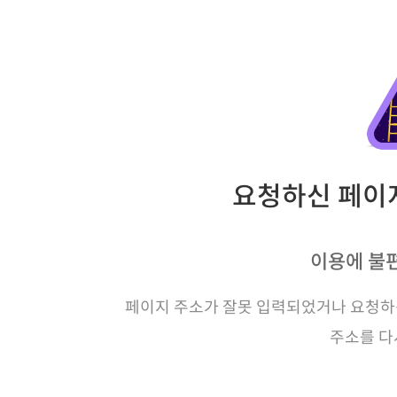
요청하신 페이지
이용에 불
페이지 주소가 잘못 입력되었거나 요청하신
주소를 다