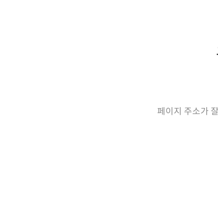
페이지 주소가 잘