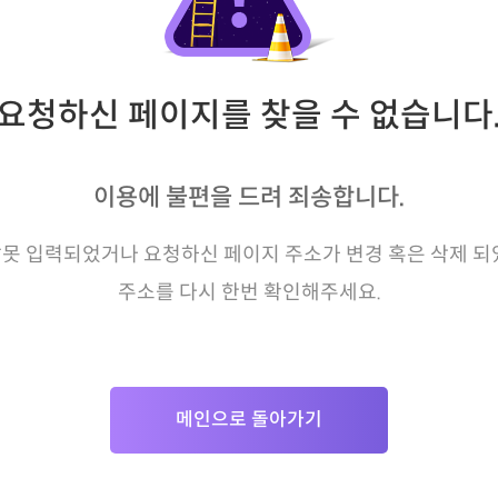
요청하신 페이지를 찾을 수 없습니다
이용에 불편을 드려 죄송합니다.
못 입력되었거나 요청하신 페이지 주소가 변경 혹은 삭제 되
주소를 다시 한번 확인해주세요.
메인으로 돌아가기