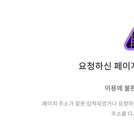
요청하신 페이지
이용에 불
페이지 주소가 잘못 입력되었거나 요청하신
주소를 다