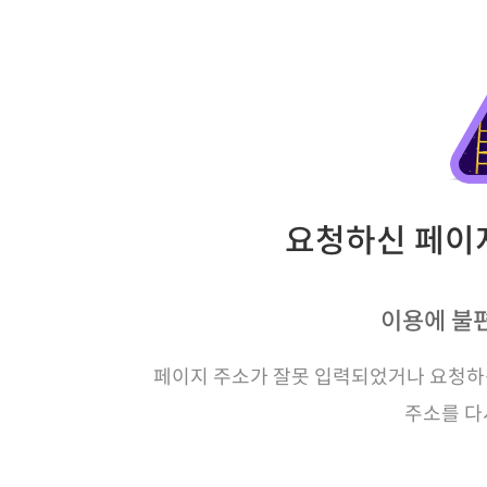
요청하신 페이지
이용에 불
페이지 주소가 잘못 입력되었거나 요청하신
주소를 다