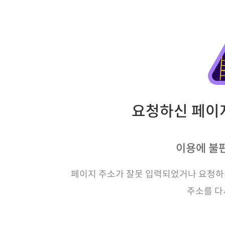
요청하신 페이지
이용에 불
페이지 주소가 잘못 입력되었거나 요청하신
주소를 다