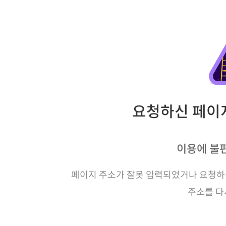
요청하신 페이지
이용에 불
페이지 주소가 잘못 입력되었거나 요청하신
주소를 다