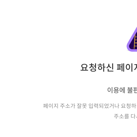
요청하신 페이지
이용에 불
페이지 주소가 잘못 입력되었거나 요청하신
주소를 다