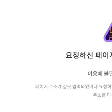
요청하신 페이지
이용에 불
페이지 주소가 잘못 입력되었거나 요청하신
주소를 다