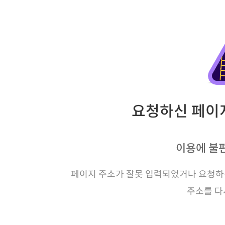
요청하신 페이지
이용에 불
페이지 주소가 잘못 입력되었거나 요청하신
주소를 다