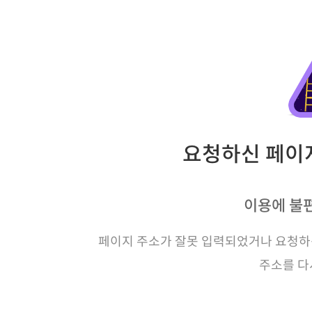
요청하신 페이지
이용에 불
페이지 주소가 잘못 입력되었거나 요청하신
주소를 다